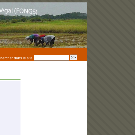
hercher dans le site