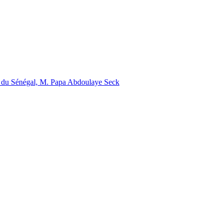
ral du Sénégal, M. Papa Abdoulaye Seck