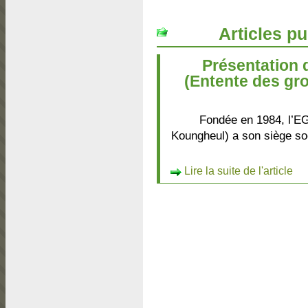
Articles pu
Présentation
(Entente des gr
Fondée en 1984, l’E
Koungheul) a son siège so
Lire la suite de l'article