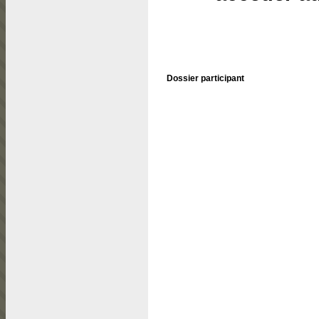
Dossier participant