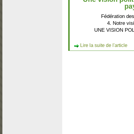
pa
Fédération de
4. Notre vi
UNE VISION PO
Lire la suite de l'article