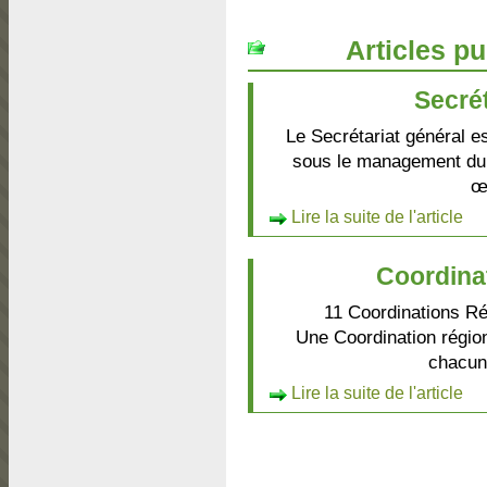
Articles pu
Secrét
Le Secrétariat général e
sous le management du s
œu
Lire la suite de l'article
Coordina
11 Coordinations Ré
Une Coordination régio
chacune
Lire la suite de l'article