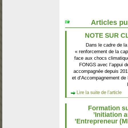
Articles pu
NOTE SUR C
Dans le cadre de la
« renforcement de la cap
face aux chocs climatique
FONGS avec l’appui de
accompagnée depuis 2017
et d’Accompagnement de Pr
Lire la suite de l'article
Formation s
’Initiation 
’Entrepreneur (