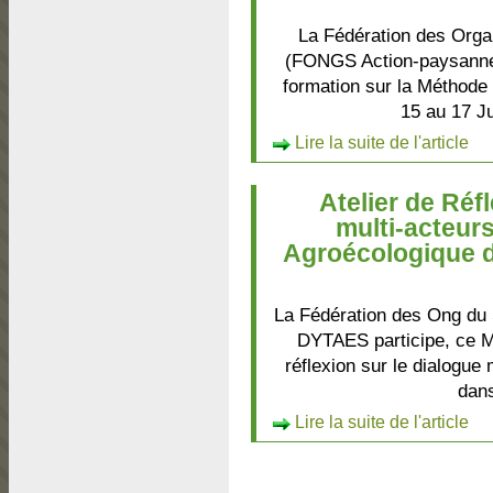
La Fédération des Org
(FONGS Action-paysanne), 
formation sur la Méthode 
15 au 17 J
Lire la suite de l'article
Atelier de Réf
multi-acteurs
Agroécologique d
La Fédération des Ong du
DYTAES participe, ce Me
réflexion sur le dialogue
dans
Lire la suite de l'article