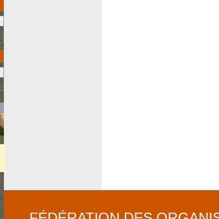
FÉDÉRATION DES ORGANI