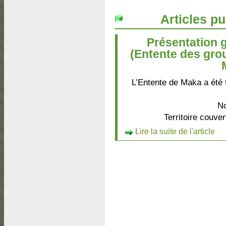
Articles pu
Présentation 
(Entente des gro
L’Entente de Maka a été
No
Territoire couve
Lire la suite de l'article