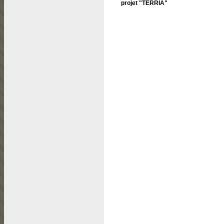
projet "TERRIA"