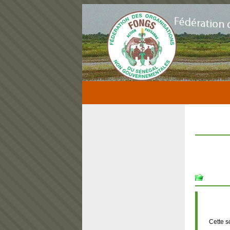
Cette s