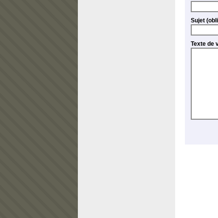
Sujet 